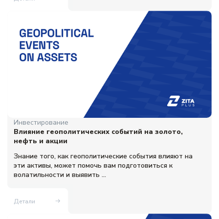
Инвестирование
Влияние геополитических событий на золото,
нефть и акции
Знание того, как геополитические события влияют на
эти активы, может помочь вам подготовиться к
волатильности и выявить ...
Детали