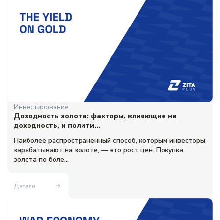
Инвестирование
Доходность золота: факторы, влияющие на
доходность, и полити...
Наиболее распространенный способ, которым инвесторы
зарабатывают на золоте, — это рост цен. Покупка
золота по боле...
Детали