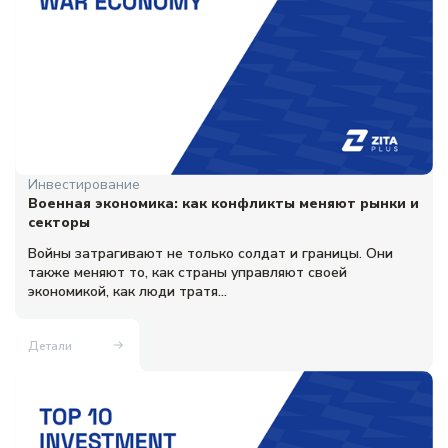
Инвестирование
Военная экономика: как конфликты меняют рынки и
секторы
Войны затрагивают не только солдат и границы. Они
также меняют то, как страны управляют своей
экономикой, как люди тратя...
Детали