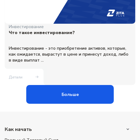
Инвестирование
Что такое инвестирование?
Инвестирование - это приобретение активов, которые,
как ожидается, вырастут в цене и принесут доход, либо
в виде выплат ...
Детали
Больше
Как начать