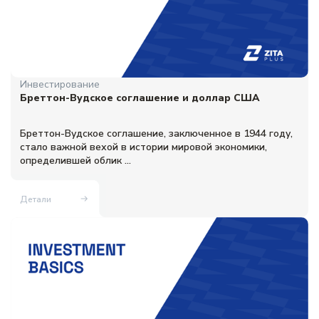
Инвестирование
Бреттон-Вудское соглашение и доллар США
Бреттон-Вудское соглашение, заключенное в 1944 году,
стало важной вехой в истории мировой экономики,
определившей облик ...
Детали