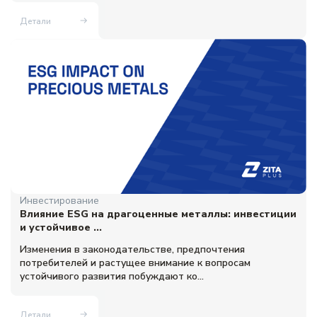
Детали
Инвестирование
Влияние ESG на драгоценные металлы: инвестиции
и устойчивое ...
Изменения в законодательстве, предпочтения
потребителей и растущее внимание к вопросам
устойчивого развития побуждают ко...
Детали