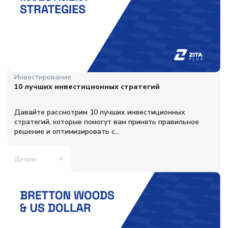
Инвестирование
10 лучших инвестиционных стратегий
Давайте рассмотрим 10 лучших инвестиционных
стратегий, которые помогут вам принять правильное
решение и оптимизировать с...
Детали