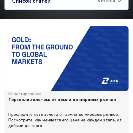
Список статей
8 статья
Инвестирование
Торговля золотом: от земли до мировых рынков
Проследите путь золота от земли до мировых рынков.
Посмотрите, как меняется его цена на каждом этапе, от
добычи до торго...