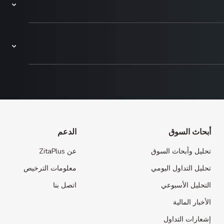
أبحاث السوق
الدعم
تحليل وأبحاث السوق
عن ZitaPlus
تحليل التداول اليومي
معلومات الترخيص
التحليل الأسبوعي
اتصل بنا
الأخبار المالية
إشعارات التداول