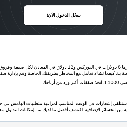
سجّل الدخول الآن!
رباحك!
ة من الخسائر الإضافية. اكتشف أفضل ما لديك من إمكانات التداول مع 