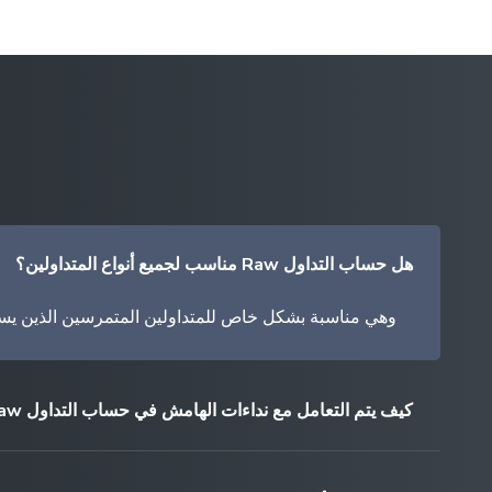
هل حساب التداول Raw مناسب لجميع أنواع المتداولين؟
وهي مناسبة بشكل خاص للمتداولين المتمرسين الذين يسعو
كيف يتم التعامل مع نداءات الهامش في حساب التداول Raw ؟