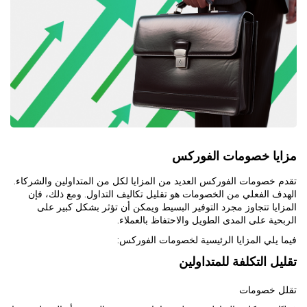
مزايا خصومات الفوركس
تقدم خصومات الفوركس العديد من المزايا لكل من المتداولين والشركاء.
الهدف الفعلي من الخصومات هو تقليل تكاليف التداول. ومع ذلك، فإن
المزايا تتجاوز مجرد التوفير البسيط ويمكن أن تؤثر بشكل كبير على
الربحية على المدى الطويل والاحتفاظ بالعملاء.
فيما يلي المزايا الرئيسية لخصومات الفوركس:
تقليل التكلفة للمتداولين
تقلل خصومات