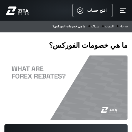
افتح حساب
Home
المدونة
شراكة
ما هي خصومات الفوركس؟
ما هي خصومات الفوركس؟