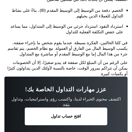
الخصم: دفعة من الوسيط إلى الوسيط المقدم (IB)، بناءً على نشاط
التداول للعملاء الذين يحيلهم.
استرداد النقود: استرداد جزئي من الوسيط إلى المتداول، مما يساعد
على خفض التكلفة الفعلية للتداول.
في كلتا الحالتين، الفكرة بسيطة. عندما يقوم شخص ما بإجراء صفقة،
يكسب الوسيط المال من الفارق أو العمولة. مع نظام الخصم، يتم تقاسم
جزء من هذا المال إما مع الوسيط المقدم أو مباشرة مع المتداول.
على الرغم من أن المبلغ لكل صفقة قد يبدو صغيرًا، إلا أن الخصومات
يمكن أن تتراكم بمرور الوقت، خاصة بالنسبة لأولئك الذين يتداولون كثيرًا
أو بكميات كبيرة.
عزز مهارات التداول الخاصة بك!
اكتشف محتوى الخبراء لدينا، واكتسب رؤى واستراتيجيات، وتداول
بثقة.
افتح حساب تداول