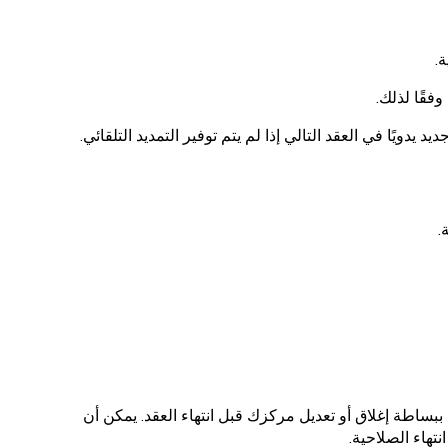
.
فقًا لذلك.
ويًا في العقد التالي إذا لم يتم توفير التمديد التلقائي.
ي ببساطة إغلاق أو تعديل مركزك قبل انتهاء العقد. يمكن أن
نتهاء الصلاحية.