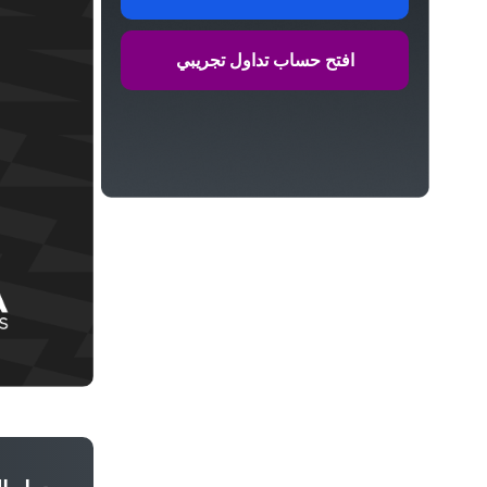
افتح حساب تداول تجريبي