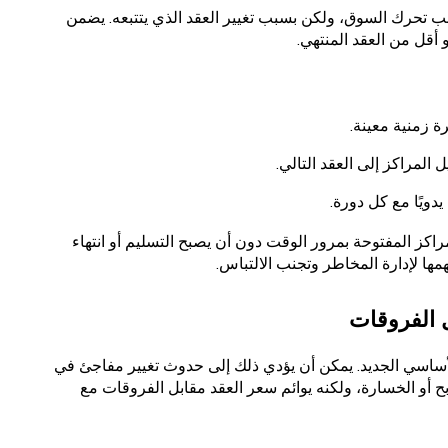
ب تحرك السوق، ولكن بسبب تغيير العقد الذي يتتبعه. يضمن
 أقل من العقد المنتهي.
رة زمنية معينة.
دويًا مع كل دورة.
اكز المفتوحة بمرور الوقت دون أن يصبح التسليم أو انتهاء
مها لإدارة المخاطر وتجنب الالتباس.
ل الفروقات
الأساسي الجديد. يمكن أن يؤدي ذلك إلى حدوث تغيير مفاجئ في
ح أو الخسارة، ولكنه يوائم سعر العقد مقابل الفروقات مع