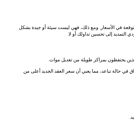
 متوقعة في الأسعار. ومع ذلك، فهي ليست سيئة أو جيدة بشكل
 التمديد إلى تحسين تداولك أو لا.
لذين يحتفظون بمراكز طويلة من تعديل موات.
اق في حالة تباعد، مما يعني أن سعر العقد الجديد أعلى من
د.