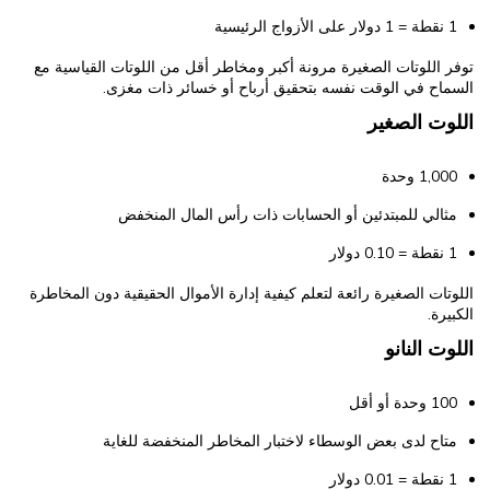
1 نقطة = 1 دولار على الأزواج الرئيسية
توفر اللوتات الصغيرة مرونة أكبر ومخاطر أقل من اللوتات القياسية مع
السماح في الوقت نفسه بتحقيق أرباح أو خسائر ذات مغزى.
اللوت الصغير
1,000 وحدة
مثالي للمبتدئين أو الحسابات ذات رأس المال المنخفض
1 نقطة = 0.10 دولار
اللوتات الصغيرة رائعة لتعلم كيفية إدارة الأموال الحقيقية دون المخاطرة
الكبيرة.
اللوت النانو
100 وحدة أو أقل
متاح لدى بعض الوسطاء لاختبار المخاطر المنخفضة للغاية
1 نقطة = 0.01 دولار