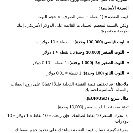
الصيغة الأساسية:
قيمة النقطة = (1 نقطة ÷ سعر الصرف) × حجم اللوت
ولكن بالنسبة لمعظم الحسابات القائمة على الدولار الأمريكي، إليك
طريقة مختصرة:
لوت قياسي (100,000 وحدة):
1 نقطة ≈ 10 دولارات
اللوت الصغير (10,000 وحدة):
1 نقطة ≈ 1 دولار
اللوت الصغير جدًا (1,000 وحدة):
1 نقطة ≈ 0.10 دولار
اللوت النانو (100 وحدة):
1 نقطة ≈ 0.01 دولار
ملاحظة:
قد تختلف قيمة النقطة الفعلية قليلاً اعتمادًا على زوج العملات
والعملة الأساسية لحسابك.
مثال سريع (EUR/USD):
تفتح صفقة بـ 1 لوت صغير (10,000 وحدة).
إذا تحرك السعر 10 نقاط لصالحك، فإن ربحك = 10 نقاط × 1 دولار = 10
دولارات
معرفة كيفية حساب قيمة النقطة تساعدك على تحديد حجم صفقاتك