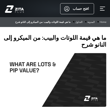
افتح حساب
Home
المدونة
التداول
ما هي قيمة اللوتات والبيب: من الميكرو إلى النانو شرح
ما هي قيمة اللوتات والبيب: من الميكرو إلى
النانو شرح