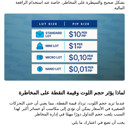
بشكل صحيح والسيطرة على المخاطر، خاصة عند استخدام الرافعة
المالية.
لماذا يؤثر حجم اللوت وقيمة النقطة على المخاطرة
عندما تزيد حجم اللوت، تزداد قيمة النقطة، مما يعني أن حتى التحركات
الصغيرة في الأسعار يمكن أن تؤدي إلى مكاسب أو خسائر أكبر. لهذا
السبب يلعب حجم التداول دورًا مهمًا في إدارة المخاطر.
يجب أن تضع في اعتبارك ما يلي: