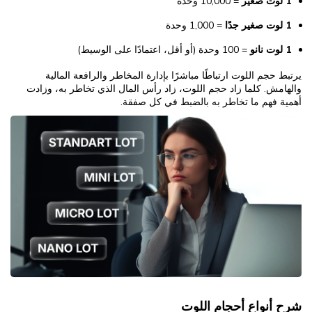
1 لوت صغير
= 10,000 وحدة
1 لوت صغير جدًا
= 1,000 وحدة
1 لوت نانو
= 100 وحدة (أو أقل، اعتمادًا على الوسيط)
يرتبط حجم اللوت ارتباطًا مباشرًا بإدارة المخاطر والرافعة المالية
والهامش. كلما زاد حجم اللوت، زاد رأس المال الذي تخاطر به، وزادت
أهمية فهم ما تخاطر به بالضبط في كل صفقة.
شرح أنواع أحجام اللوت