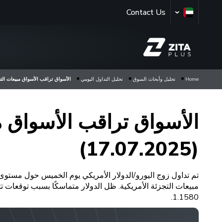
Contact Us
Home
تحليل وأبحاث السوق
تحليل التداول اليومي
الأسواق تراقب الأسواق مبيعات التجزئة بعد
الأسواق تراقب الأسواق مب
(17.07.2025)
1.1580.