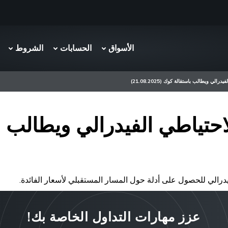
الأسواق
الحسابات
الشروط
ي ويطالب باستقالة كوك (21.08.2025)
حتياطي الفيدرالي ويطالب ب
يدرالي للحصول على أدلة حول المسار المستقبلي لأسعار الفائدة.
عزز مهارات التداول الخاصة بك!