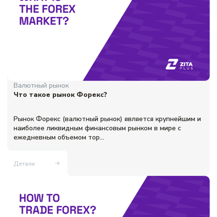
Валютный рынок
Что такое рынок Форекс?
Рынок Форекс (валютный рынок) является крупнейшим и
наиболее ликвидным финансовым рынком в мире с
ежедневным объемом тор...
Детали