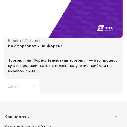
Валютный рынок
Как торговать на Форекс
Торговля на Форекс (валютная торговля) — это процесс
купли-продажи валют с целью получения прибыли на
мировом рынк...
Детали
Как начать
Реальный Tорговый Cчет