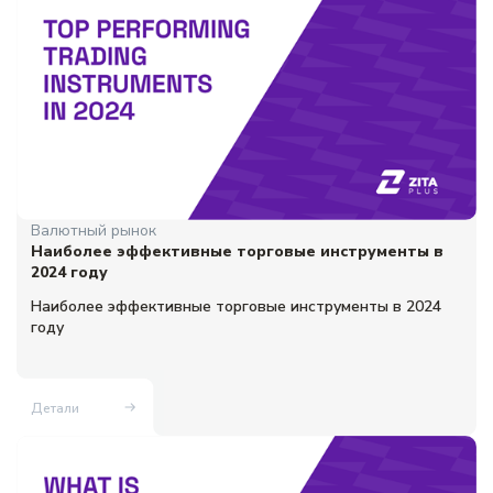
Валютный рынок
Наиболее эффективные торговые инструменты в
2024 году
Наиболее эффективные торговые инструменты в 2024
году
Детали