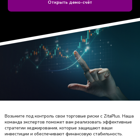
Открыть демо-счёт
Возьмите под контроль свои торговые риски с ZitaPlus. Наша
команда экспертов поможет вам реализовать эффективные
стратегии хеджирования, которые защищают ваши
инвестиции и обеспечивают финансовую стабильность.