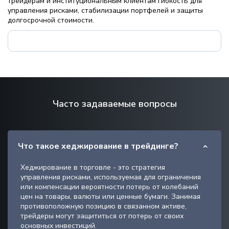
трейдерам и институциональным клиентам гибкость для
управления рисками, стабилизации портфелей и защиты
долгосрочной стоимости.
Часто задаваемые вопросы
Что такое хеджирование в трейдинге?
Хеджирование в торговле - это стратегия
управления рисками, используемая для ограничения
или компенсации вероятности потерь от колебаний
цен на товары, валюты или ценные бумаги. Занимая
противоположную позицию в связанном активе,
трейдеры могут защититься от потерь от своих
основных инвестиций.