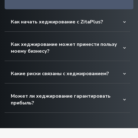
Как начать хеджирование с ZitaPlus?
Как хеджирование может принести пользу
моему бизнесу?
Какие риски связаны с хеджированием?
Может ли хеджирование гарантировать
прибыль?