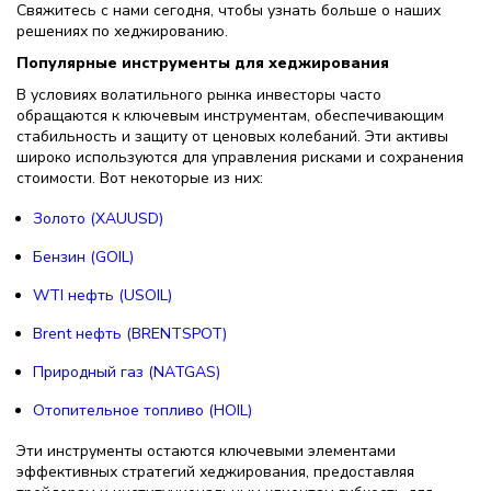
Свяжитесь с нами сегодня, чтобы узнать больше о наших
решениях по хеджированию.
Популярные инструменты для хеджирования
В условиях волатильного рынка инвесторы часто
обращаются к ключевым инструментам, обеспечивающим
стабильность и защиту от ценовых колебаний. Эти активы
широко используются для управления рисками и сохранения
стоимости. Вот некоторые из них:
Золото (XAUUSD)
Бензин (GOIL)
WTI нефть (USOIL)
Brent нефть (BRENTSPOT)
Природный газ (NATGAS)
Отопительное топливо (HOIL)
Эти инструменты остаются ключевыми элементами
эффективных стратегий хеджирования, предоставляя