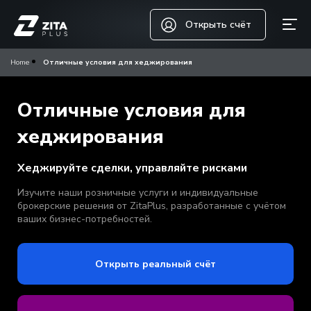
Открыть счёт
Home
Отличные условия для хеджирования
Отличные условия для
хеджирования
Хеджируйте сделки, управляйте рисками
Изучите наши розничные услуги и индивидуальные
брокерские решения от ZitaPlus, разработанные с учётом
ваших бизнес-потребностей.
Открыть реальный счёт