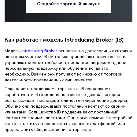
Откройте торговый аккаунт
Как работает модель Introducing Broker (IB)
Модель
Introducing Broker
основана на долгосрочных связях и
активном участии. IB не только привлекают клиентов, но и
управляют опытом трейдеров, предлагая им рекомендации,
персональную поддержку или обучение, когда это
необходимо. Взамен они получают комиссию от торговой
деятельности привлеченных ими клиентов.
Пока клиент продолжает торговать, IB продолжает
зарабатывать. Это модель постоянного дохода, которая
вознаграждает последовательность и укрепление доверия.
Обычно они поддерживают постоянный контакт со своими
клиентами. Большинство IB поддерживают постоянный
контакт со своими клиентами. Они могут помочь с настройкой
счета, ответить на вопросы, связанные с платформой, или
предоставить общие сведения о торговле.