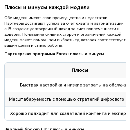
Плюсы и минусы каждой модели
Обе модели имеют свои преимущества и недостатки.
Партнеры достигают успеха за счет охвата и автоматизации,
а IB создают долгосрочный доход за счет вовлеченности и
доверия. Понимание сильных сторон и ограничений каждой
модели может помочь вам выбрать ту, которая соответствует
вашим целям и стилю работы.
Партнерская программа Forex: плюсы и минусы
Плюсы
Быстрая настройка и низкие затраты на обслужи
Масштабируемость с помощью стратегий цифрового м
Хорошо подходит для создателей контента и эксперт
Вводный брокер (IB): плюсы и минусы