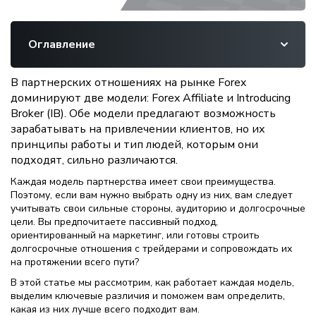
Оглавление
В партнерских отношениях на рынке Forex
доминируют две модели: Forex Affiliate и Introducing
Broker (IB). Обе модели предлагают возможность
зарабатывать на привлечении клиентов, но их
принципы работы и тип людей, которым они
подходят, сильно различаются.
Каждая модель партнерства имеет свои преимущества.
Поэтому, если вам нужно выбрать одну из них, вам следует
учитывать свои сильные стороны, аудиторию и долгосрочные
цели. Вы предпочитаете пассивный подход,
ориентированный на маркетинг, или готовы строить
долгосрочные отношения с трейдерами и сопровождать их
на протяжении всего пути?
В этой статье мы рассмотрим, как работает каждая модель,
выделим ключевые различия и поможем вам определить,
какая из них лучше всего подходит вам.