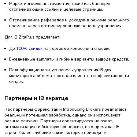
Маркетинговые инструменты, такие как баннеры,
отслеживающие ссылки и целевые страницы,
Отслеживание рефералов и доходов в режиме реального
времени через оптимизированную панель управления.
Для IB ZitaPlus предлагает:
До
100% скидок
на торговые комиссии и спреды,
Ежедневные выплаты и гибкие варианты вывода средств,
Полнофункциональную панель управления IB для
мониторинга объема торговли клиентов и эффективности
скидок.
Партнеры и IB вкратце
Как партнеры форекс, так и Introducing Brokers предлагают
реальный потенциал заработка, однако они используют
разные подходы. Партнеры ориентируются на охват,
автоматизацию и быструю конверсию, в то время как IB
строят более глубокие связи, которые приводят к