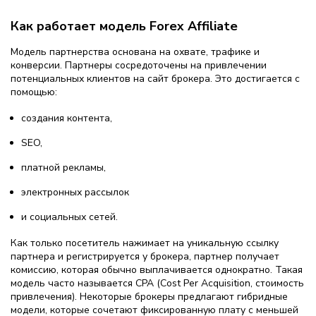
Как работает модель Forex Affiliate
Модель партнерства основана на охвате, трафике и
конверсии. Партнеры сосредоточены на привлечении
потенциальных клиентов на сайт брокера. Это достигается с
помощью:
создания контента,
SEO,
платной рекламы,
электронных рассылок
и социальных сетей.
Как только посетитель нажимает на уникальную ссылку
партнера и регистрируется у брокера, партнер получает
комиссию, которая обычно выплачивается однократно. Такая
модель часто называется CPA (Cost Per Acquisition, стоимость
привлечения). Некоторые брокеры предлагают гибридные
модели, которые сочетают фиксированную плату с меньшей