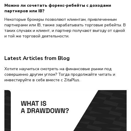
Можно ли сочетать форекс-ребейты с доходами
партнеров или IB?
Некоторые брокеры позволяют клиентам, привлеченным
партнерами или IB, также зарабатывать торговые ребейты. В
таких случаях и клиент, и партнер получают выгоду от одной
и той же торговой деятельности.
Latest Articles from Blog
Хотите научиться смотреть на финансовые рынки под
совершенно другим углом? Тогда продолжайте читать и
инвестируйте в себя вместе с ZitaPlus.