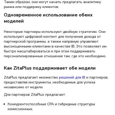
Таким образом, они могут начать предлагать аналитику
рынка или поддержку клиентов.
Одновременное использование обеих
моделей
Некоторые партнеры используют двойную стратегию. Они
используют цифровой контент для получения дохода от
партнерской программы, а также напрямую управляют
высокоценными клиентами в качестве IB. Это позволяет им
быстро масштабироваться и при этом поддерживать
персонализированные отношения там, где это необходимо.
Как ZitaPlus поддерживает обе модели
ZitaPlus предлагает множество
решений для IB
и партнеров,
предоставляя инструменты, необходимые для успеха
независимо от модели.
Для партнеров ZitaPlus предлагает:
Конкурентоспособные CPA и гибридные структуры
комиссионных,