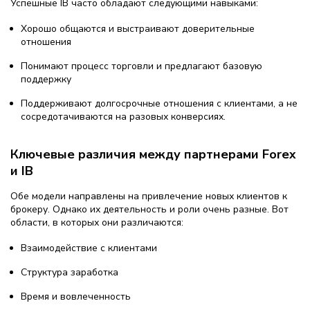
Успешные IB часто обладают следующими навыками:
Хорошо общаются и выстраивают доверительные
отношения
Понимают процесс торговли и предлагают базовую
поддержку
Поддерживают долгосрочные отношения с клиентами, а не
сосредотачиваются на разовых конверсиях.
Ключевые различия между партнерами Forex
и IB
Обе модели направлены на привлечение новых клиентов к
брокеру. Однако их деятельность и роли очень разные. Вот
области, в которых они различаются:
Взаимодействие с клиентами
Структура заработка
Время и вовлеченность