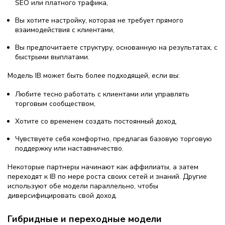
SEO или платного трафика,
Вы хотите настройку, которая не требует прямого
взаимодействия с клиентами,
Вы предпочитаете структуру, основанную на результатах, с
быстрыми выплатами.
Модель IB может быть более подходящей, если вы:
Любите тесно работать с клиентами или управлять
торговым сообществом,
Хотите со временем создать постоянный доход,
Чувствуете себя комфортно, предлагая базовую торговую
поддержку или наставничество.
Некоторые партнеры начинают как аффилиаты, а затем
переходят к IB по мере роста своих сетей и знаний. Другие
используют обе модели параллельно, чтобы
диверсифицировать свой доход.
Гибридные и переходные модели