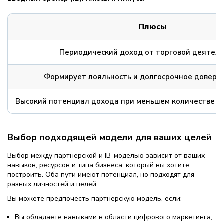
Плюсы
Периодический доход от торговой деятел
Формирует лояльность и долгосрочное доверие
Высокий потенциал дохода при меньшем количестве а
Выбор подходящей модели для ваших целей
Выбор между партнерской и IB-моделью зависит от ваших
навыков, ресурсов и типа бизнеса, который вы хотите
построить. Оба пути имеют потенциал, но подходят для
разных личностей и целей.
Вы можете предпочесть партнерскую модель, если:
Вы обладаете навыками в области цифрового маркетинга,