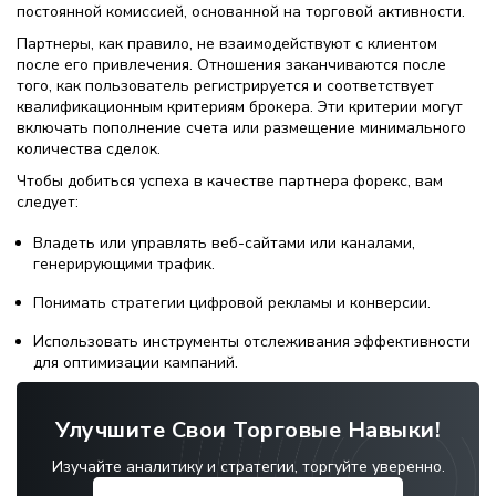
постоянной комиссией, основанной на торговой активности.
Партнеры, как правило, не взаимодействуют с клиентом
после его привлечения. Отношения заканчиваются после
того, как пользователь регистрируется и соответствует
квалификационным критериям брокера. Эти критерии могут
включать пополнение счета или размещение минимального
количества сделок.
Чтобы добиться успеха в качестве партнера форекс, вам
следует:
Владеть или управлять веб-сайтами или каналами,
генерирующими трафик.
Понимать стратегии цифровой рекламы и конверсии.
Использовать инструменты отслеживания эффективности
для оптимизации кампаний.
Улучшите Свои Торговые Навыки!
Изучайте аналитику и стратегии, торгуйте уверенно.