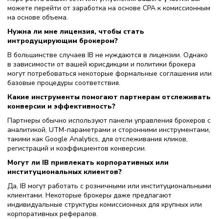
можете перейти от заработка на основе CPA к комиссионным
на основе объема.
Нужна ли мне лицензия, чтобы стать
интродуцирующим брокером?
В большинстве случаев IB не нуждаются в лицензии. Однако
в зависимости от вашей юрисдикции и политики брокера
могут потребоваться некоторые формальные соглашения или
базовые процедуры соответствия.
Какие инструменты помогают партнерам отслеживать
конверсии и эффективность?
Партнеры обычно используют панели управления брокеров с
аналитикой, UTM-параметрами и сторонними инструментами,
такими как Google Analytics, для отслеживания кликов,
регистраций и коэффициентов конверсии.
Могут ли IB привлекать корпоративных или
институциональных клиентов?
Да, IB могут работать с розничными или институциональными
клиентами. Некоторые брокеры даже предлагают
индивидуальные структуры комиссионных для крупных или
корпоративных рефералов.