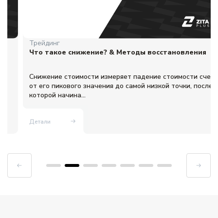
Трейдинг
Что такое снижение? & Методы восстановления
Снижение стоимости измеряет падение стоимости счета
от его пикового значения до самой низкой точки, после
которой начина...
Детали