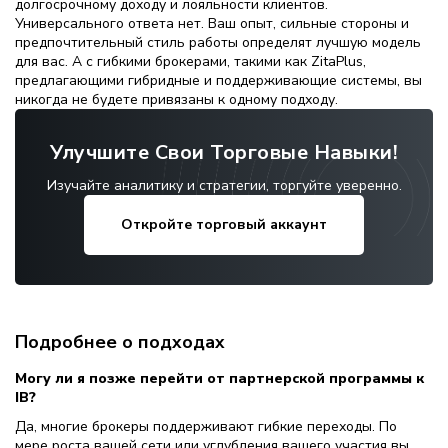
долгосрочному доходу и лояльности клиентов.
Универсального ответа нет. Ваш опыт, сильные стороны и
предпочтительный стиль работы определят лучшую модель
для вас. А с гибкими брокерами, такими как ZitaPlus,
предлагающими гибридные и поддерживающие системы, вы
никогда не будете привязаны к одному подходу.
Улучшите Свои Торговые Навыки!
Изучайте аналитику и стратегии, торгуйте уверенно.
Откройте торговый аккаунт
Подробнее о подходах
Могу ли я позже перейти от партнерской программы к
IB?
Да, многие брокеры поддерживают гибкие переходы. По
мере роста вашей сети или углубления вашего участия вы